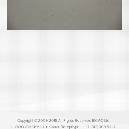
Copyright © 2009-2015 All Rights Reserved EXIMO Ltd
ООО «ЭКСИМО», г. Санкт-Петербург
+7 (812) 309 54 17