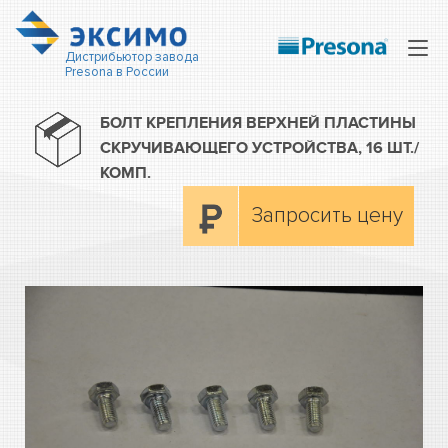
Нав
Дистрибьютор завода
Presona в России
БОЛТ КРЕПЛЕНИЯ ВЕРХНЕЙ ПЛАСТИНЫ
СКРУЧИВАЮЩЕГО УСТРОЙСТВА, 16 ШТ./
КОМП.
Запросить цену