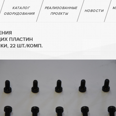
КАТАЛОГ
РЕАЛИЗОВАННЫЕ
М
НОВОСТИ
ОБОРУДОВАНИЯ
ПРОЕКТЫ
ЕНИЯ
ИХ ПЛАСТИН
КИ, 22 ШТ./КОМП.