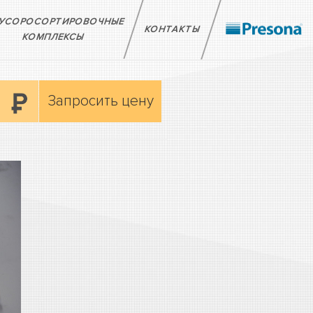
УСОРОСОРТИРОВОЧНЫЕ
КОНТАКТЫ
КОМПЛЕКСЫ
Запросить цену