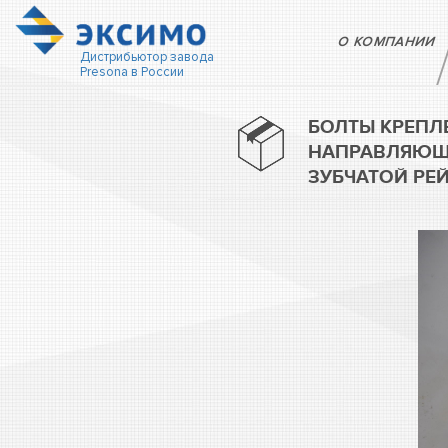
О КОМПАНИИ
Дистрибьютор завода
Presona в России
БОЛТЫ КРЕПЛ
НАПРАВЛЯЮЩ
ЗУБЧАТОЙ РЕЙ