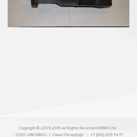
Copyright © 2009-2015 All Rights Reserved EXIMO Ltd
ООО «ЭКСИМО», г. Санкт-Петербург
+7 (812) 309 54 17