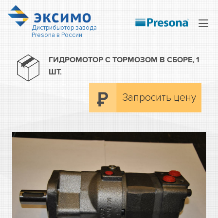
Нав
Дистрибьютор завода
Presona в России
ГИДРОМОТОР С ТОРМОЗОМ В СБОРЕ, 1
ШТ.
Запросить цену