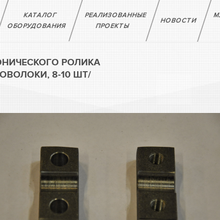
КАТАЛОГ
РЕАЛИЗОВАННЫЕ
М
НОВОСТИ
ОБОРУДОВАНИЯ
ПРОЕКТЫ
ОНИЧЕСКОГО РОЛИКА
ВОЛОКИ, 8-10 ШТ/