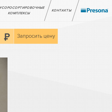
УСОРОСОРТИРОВОЧНЫЕ
КОНТАКТЫ
КОМПЛЕКСЫ
Запросить цену