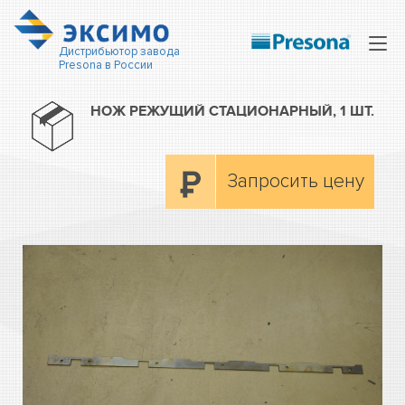
Нав
Дистрибьютор завода
Presona в России
НОЖ РЕЖУЩИЙ СТАЦИОНАРНЫЙ, 1 ШТ.
Запросить цену