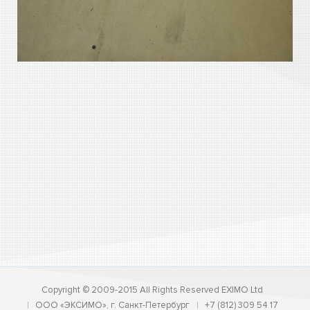
Copyright © 2009-2015 All Rights Reserved EXIMO Ltd
ООО «ЭКСИМО», г. Санкт-Петербург
+7 (812) 309 54 17