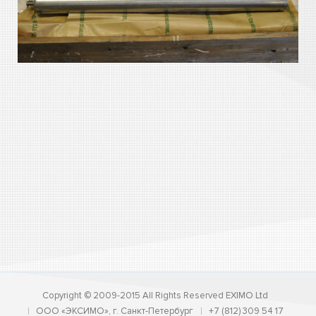
Copyright © 2009-2015 All Rights Reserved EXIMO Ltd
ООО «ЭКСИМО», г. Санкт-Петербург
+7 (812) 309 54 17