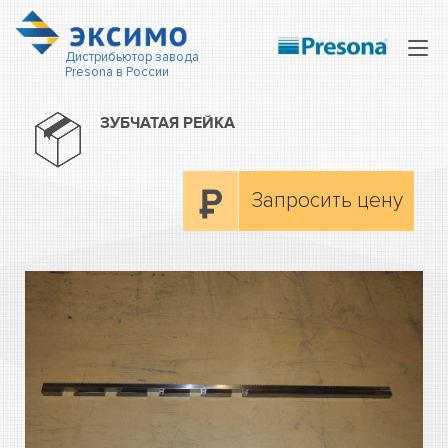
Нав
Дистрибьютор завода
Presona в России
ЗУБЧАТАЯ РЕЙКА
Запросить цену