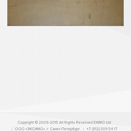
Copyright © 2009-2015 All Rights Reserved EXIMO Ltd
ООО «ЭКСИМО», г. Санкт-Петербург
+7 (812) 309 54 17